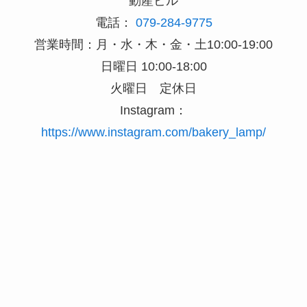
動産ビル
電話：
079-284-9775
営業時間：月・水・木・金・土10:00-19:00
日曜日 10:00-18:00
火曜日 定休日
Instagram：
https://www.instagram.com/bakery_lamp/