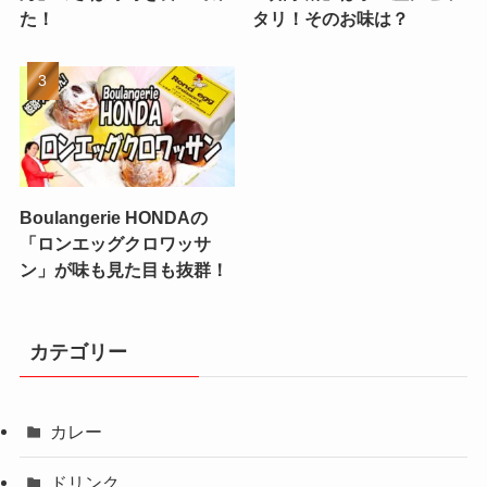
た！
タリ！そのお味は？
Boulangerie HONDAの
「ロンエッグクロワッサ
ン」が味も見た目も抜群！
カテゴリー
カレー
ドリンク