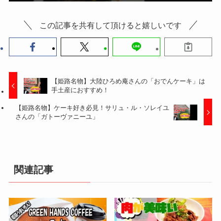
この記事を共有して頂けると嬉しいです
【姫路名物】大陸ひろめ庵さんの「おでんケーキ」は
手土産におすすめ！
【姫路名物】ケーキ好き必見！サリュ・ル・ソレイユ
さんの「ガトーヴァニーユ」
関連記事