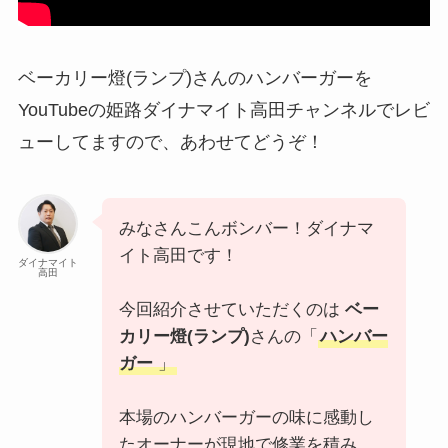
ベーカリー燈(ランプ)さんのハンバーガーを
YouTubeの姫路ダイナマイト高田チャンネルでレビ
ューしてますので、あわせてどうぞ！
みなさんこんボンバー！ダイナマ
イト高田です！
ダイナマイト
高田
今回紹介させていただくのは
ベー
カリー燈(ランプ)
さんの「
ハンバー
ガー
」
本場のハンバーガーの味に感動し
たオーナーが現地で修業を積み、