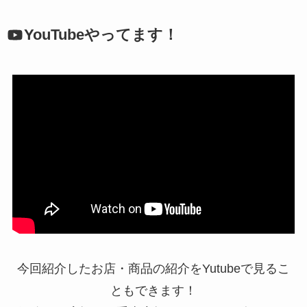
YouTubeやってます！
今回紹介したお店・商品の紹介をYutubeで見るこ
ともできます！