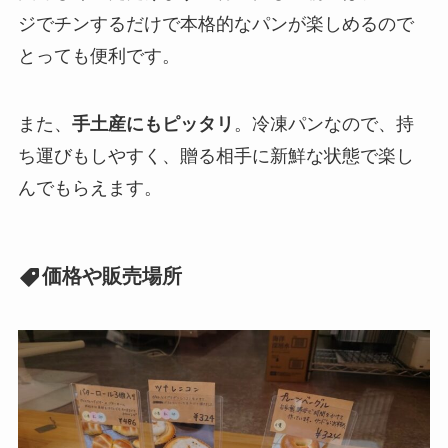
ジでチンするだけで本格的なパンが楽しめるので
とっても便利です。
また、
手土産にもピッタリ
。冷凍パンなので、持
ち運びもしやすく、贈る相手に新鮮な状態で楽し
んでもらえます。
価格や販売場所