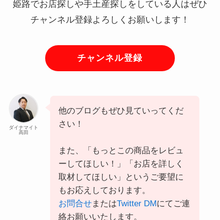
姫路でお店探しや手土産探しをしている人はぜひ
チャンネル登録よろしくお願いします！
チャンネル登録
他のブログもぜひ見ていってくだ
さい！
ダイナマイト
高田
また、「もっとこの商品をレビュ
ーしてほしい！」「お店を詳しく
取材してほしい」というご要望に
もお応えしております。
お問合せ
または
Twitter DM
にてご連
絡お願いいたします。