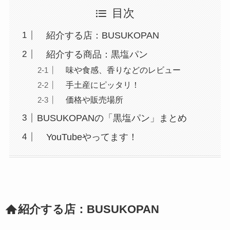
目次
紹介する店：BUSUKOPAN
紹介する商品：黒塩パン
味や食感、香りなどのレビュー
手土産にピッタリ！
価格や販売場所
BUSUKOPANの「黒塩パン」まとめ
YouTubeやってます！
紹介する店：BUSUKOPAN