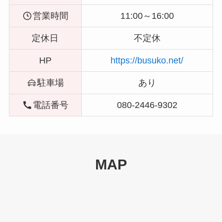
営業時間
11:00～16:00
定休日
不定休
HP
https://busuko.net/
駐車場
あり
電話番号
080-2446-9302
MAP