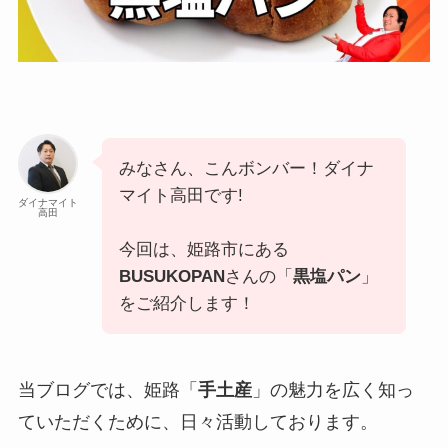
みなさん、こんボンバー！ダイナ
マイト高田です!
ダイナマイト
高田
今回は、姫路市にある
BUSUKOPAN
さんの「
黒塩パン
」
をご紹介します！
当ブログでは、姫路「
手土産
」の魅力を広く知っ
ていただくために、日々活動しております。