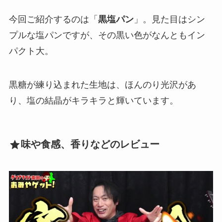
今回ご紹介するのは「
黒塩パン
」。見た目はシン
プルな塩パンですが、その黒い色がなんともイン
パクト大。
黒糖が練り込まれた生地は、ほんのり光沢があ
り、塩の結晶がキラキラと輝いています。
味や食感、香りなどのレビュー