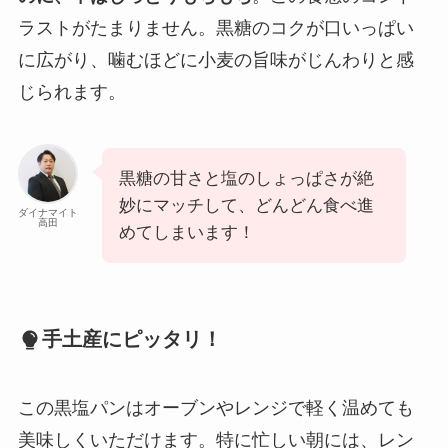
ラストがたまりません。黒糖のコクが口いっぱい
に広がり、噛むほどに小麦の旨味がじんわりと感
じられます。
黒糖の甘さと塩のしょっぱさが絶
妙にマッチして、どんどん食べ進
ダイナマイト
高田
めてしまいます！
手土産にピッタリ！
この黒塩パンはオーブンやレンジで軽く温めても
美味しくいただけます。特に忙しい朝には、レン