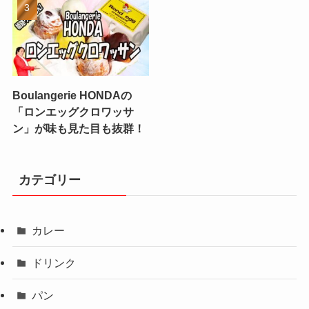
Boulangerie HONDAの
「ロンエッグクロワッサ
ン」が味も見た目も抜群！
カテゴリー
カレー
ドリンク
パン