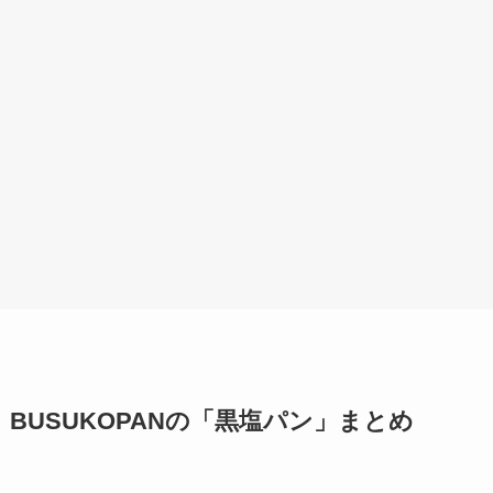
BUSUKOPANの「黒塩パン」まとめ