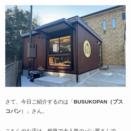
さて、今日ご紹介するのは「
BUSUKOPAN（ブス
コパン
）」さん。
こちらのお店は、姫路で大人気のパン屋さんで、