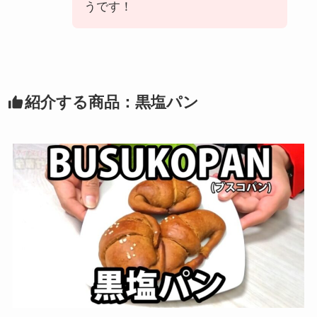
うです！
紹介する商品：黒塩パン