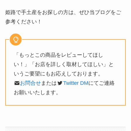
姫路で手土産をお探しの方は、ぜひ当ブログをご
参考ください！
「もっとこの商品をレビューしてほし
い！」「お店を詳しく取材してほしい」と
いうご要望にもお応えしております。
お問合せ
または
Twitter DM
にてご連絡
お願いいたします。