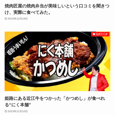
焼肉匠屋の焼肉弁当が美味しいという口コミを聞きつ
け、実際に食べてみた。
2023年12月19日
姫路手土産
姫路にある近江牛をつかった「かつめし」が食べれ
る“にく本舗”
2023年12月10日