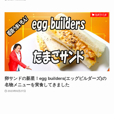
姫路手土産
卵サンドの新星！egg builders(エッグビルダーズ)の
名物メニューを実食してきました
2023年9月27日