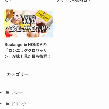
Boulangerie HONDAの
「ロンエッグクロワッサ
ン」が味も見た目も抜群！
カテゴリー
カレー
ドリンク