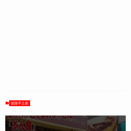
姫路手土産