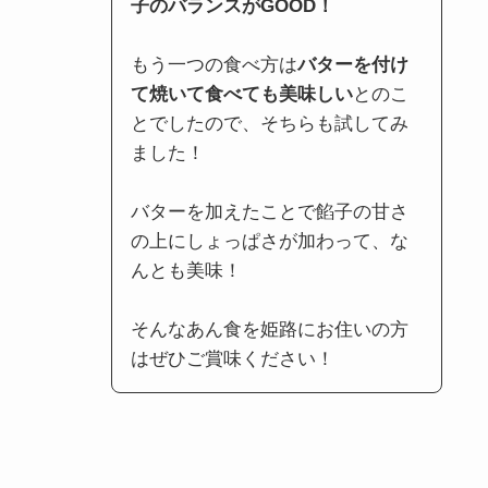
子のバランスがGOOD！
もう一つの食べ方は
バターを付け
て焼いて食べても美味しい
とのこ
とでしたので、そちらも試してみ
ました！
バターを加えたことで餡子の甘さ
の上にしょっぱさが加わって、な
んとも美味！
そんなあん食を姫路にお住いの方
はぜひご賞味ください！