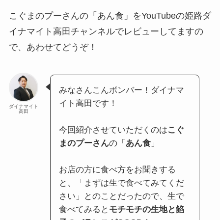
こぐまのプーさんの「あん食」をYouTubeの姫路ダ
イナマイト高田チャンネルでレビューしてますの
で、あわせてどうぞ！
みなさんこんボンバー！ダイナマ
イト高田です！
ダイナマイト
高田
今回紹介させていただくのは
こぐ
まのプーさん
の「
あん食
」
お店の方に食べ方をお聞きする
と、「まずは生で食べてみてくだ
さい」とのことだったので、生で
食べてみると
モチモチの生地と餡