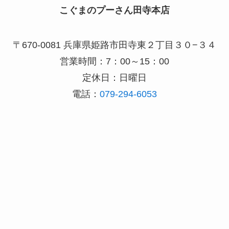
こぐまのプーさん田寺本店
〒670-0081 兵庫県姫路市田寺東２丁目３０−３４
営業時間：7：00～15：00
定休日：日曜日
電話：
079-294-6053