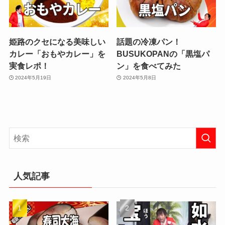
姫路のクセになる美味しい
話題の冷凍パン！
カレー「おもやカレー」を
BUSUKOPANの「黒塩パ
実食レポ！
ン」を食べてみた
2024年5月19日
2024年5月8日
人気記事