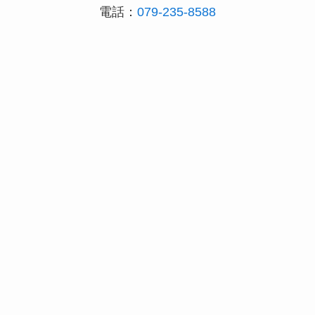
電話：
079-235-8588