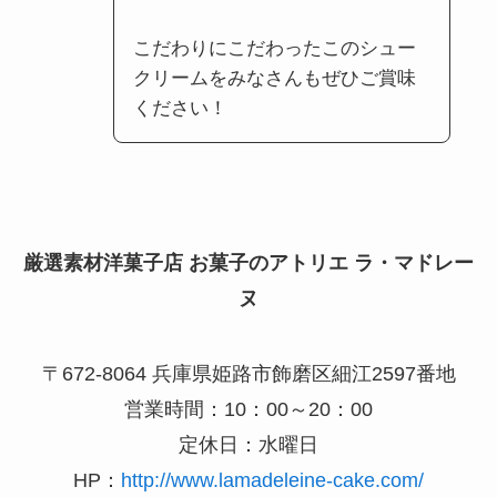
こだわりにこだわったこのシュー
クリームをみなさんもぜひご賞味
ください！
厳選素材洋菓子店 お菓子のアトリエ ラ・マドレー
ヌ
〒672-8064 兵庫県姫路市飾磨区細江2597番地
営業時間：10：00～20：00
定休日：水曜日
HP：
http://www.lamadeleine-cake.com/