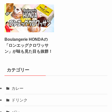
Boulangerie HONDAの
「ロンエッグクロワッサ
ン」が味も見た目も抜群！
カテゴリー
カレー
ドリンク
パン