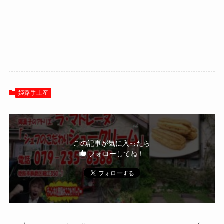
姫路手土産
この記事が気に入ったら
フォローしてね！