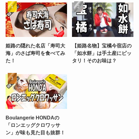
姫路の隠れた名店「寿司大
【姫路名物】宝橘今宿店の
海」のさば寿司を食べてみ
「如水餅」は手土産にピッ
た！
タリ！そのお味は？
Boulangerie HONDAの
「ロンエッグクロワッサ
ン」が味も見た目も抜群！