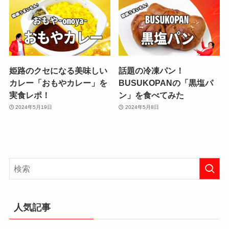
姫路のクセになる美味しい
話題の冷凍パン！
カレー「おもやカレー」を
BUSUKOPANの「黒塩パ
実食レポ！
ン」を食べてみた
2024年5月19日
2024年5月8日
人気記事