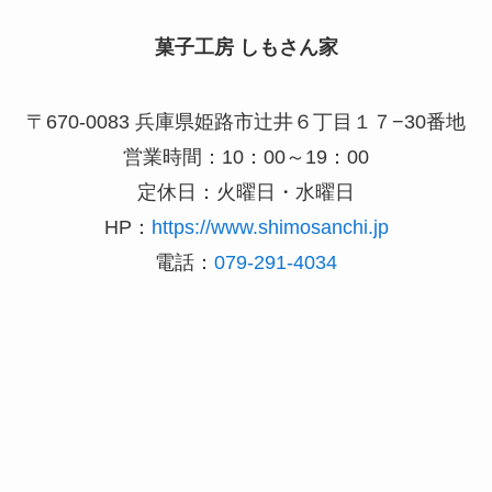
菓子工房 しもさん家
〒670-0083 兵庫県姫路市辻井６丁目１７−30番地
営業時間：10：00～19：00
定休日：火曜日・水曜日
HP：
https://www.shimosanchi.jp
電話：
079-291-4034