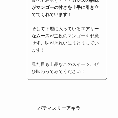
食べてみると・・・
カシスの酸味
がマンゴーの甘さを上手に引き立
ててくれています！
そして下層に入っている
エアリー
なムース
が主役のマンゴーを邪魔
せず、味がきれいにまとまってい
ます！
見た目も上品なこのスイーツ、ぜ
ひ味わってみてください！
パティスリーアキラ