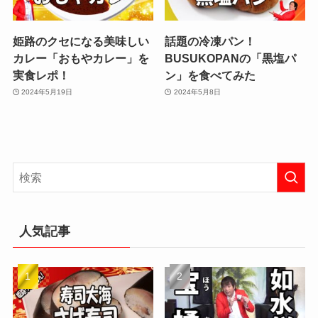
姫路のクセになる美味しい
話題の冷凍パン！
カレー「おもやカレー」を
BUSUKOPANの「黒塩パ
実食レポ！
ン」を食べてみた
2024年5月19日
2024年5月8日
人気記事