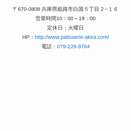
〒670-0808 兵庫県姫路市白国５丁目２−１６
営業時間10：00～19：00
定休日：火曜日
HP：
http://www.patisserie-akira.com/
電話：
079-228-9794