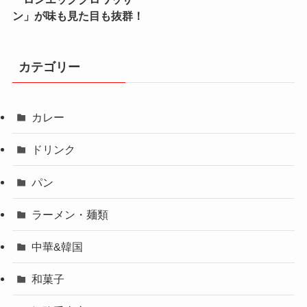
ン」が味も見た目も抜群！
カテゴリー
カレー
ドリンク
パン
ラーメン・麺類
中華&韓国
和菓子