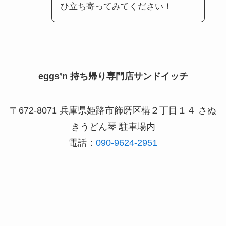
ひ立ち寄ってみてください！
eggs’n 持ち帰り専門店サンドイッチ
〒672-8071 兵庫県姫路市飾磨区構２丁目１４ さぬ
きうどん琴 駐車場内
電話：
090-9624-2951