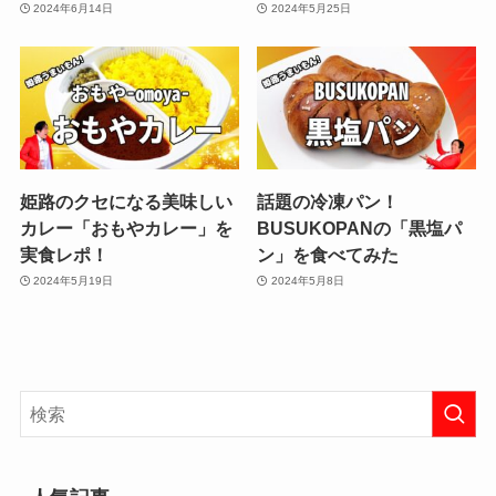
2024年6月14日
2024年5月25日
姫路のクセになる美味しい
話題の冷凍パン！
カレー「おもやカレー」を
BUSUKOPANの「黒塩パ
実食レポ！
ン」を食べてみた
2024年5月19日
2024年5月8日