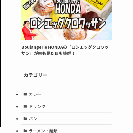
Boulangerie HONDAの「ロンエッグクロワッ
サン」が味も見た目も抜群！
カテゴリー
カレー
ドリンク
パン
ラーメン・麺類