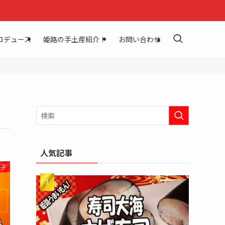
ロデュース
姫路の手土産紹介！
お問い合わせ
人気記事
菓子