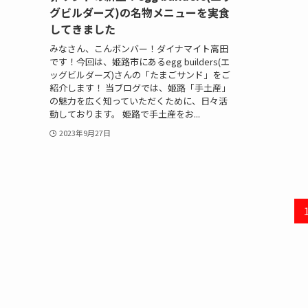
グビルダーズ)の名物メニューを実食
してきました
みなさん、こんボンバー！ダイナマイト高田
です！今回は、姫路市にあるegg builders(エ
ッグビルダーズ)さんの「たまごサンド」をご
紹介します！ 当ブログでは、姫路「手土産」
の魅力を広く知っていただくために、日々活
動しております。 姫路で手土産をお...
2023年9月27日